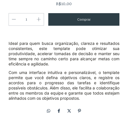
R$10,00
Ideal para quem busca organização, clareza e resultados
consistentes, este template pode otimizar sua
produtividade, acelerar tomadas de decisão e manter seu
time sempre no caminho certo para alcançar metas com
eficiência e agilidade.
Com uma interface intuitiva e personalizável, o template
permite que você defina objetivos claros, e registre os
acordos para o progresso das tarefas e identifique
possíveis obstáculos. Além disso, ele facilita a colaboração
entre os membros da equipe e garante que todos estejam
alinhados com os objetivos propostos.